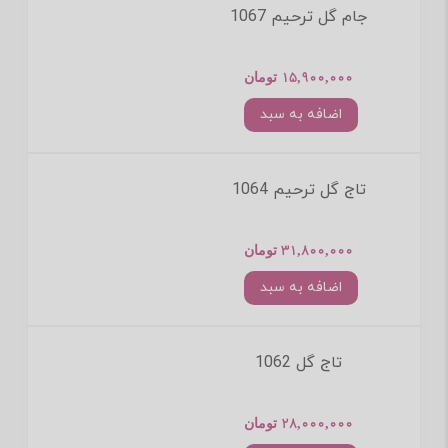
جام گل ترحیم 1067
15,900,000 تومان
اضافه به سبد
تاج گل ترحیم 1064
31,800,000 تومان
اضافه به سبد
تاج گل 1062
28,000,000 تومان