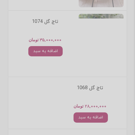
تاج گل 1074
35,000,000 تومان
اضافه به سبد
تاج گل 1068
28,000,000 تومان
اضافه به سبد