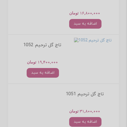
16,800,000 تومان
اضافه به سبد
تاج گل ترحیم 1052
19,400,000 تومان
اضافه به سبد
تاج گل ترحیم 1051
31,800,000 تومان
اضافه به سبد