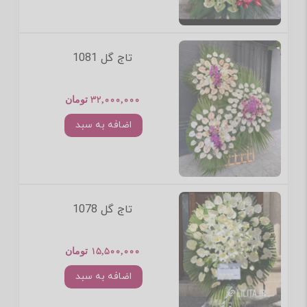
تاج گل 1081
32,000,000 تومان
اضافه به سبد
تاج گل 1078
15,500,000 تومان
اضافه به سبد