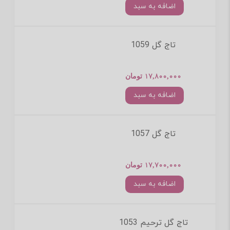
اضافه به سبد
تاج گل 1059
17,800,000 تومان
اضافه به سبد
تاج گل 1057
17,700,000 تومان
اضافه به سبد
تاج گل ترحیم 1053