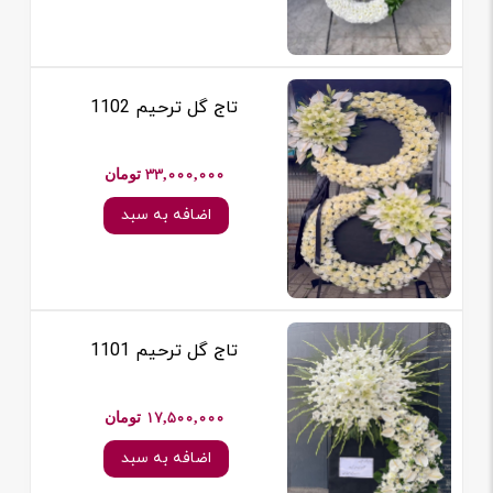
تاج گل ترحیم 1102
33,000,000 تومان
اضافه به سبد
تاج گل ترحیم 1101
17,500,000 تومان
اضافه به سبد