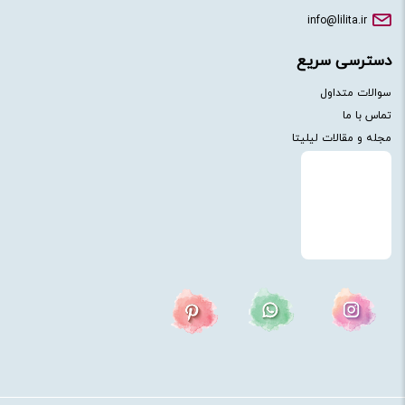
info@lilita.ir
دسترسی سریع
سوالات متداول
تماس با ما
مجله و مقالات لیلیتا