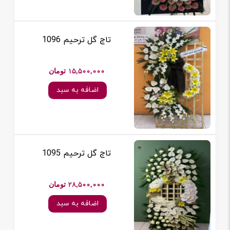
تاج گل ترحیم 1096
15,500,000 تومان
اضافه به سبد
تاج گل ترحیم 1095
28,500,000 تومان
اضافه به سبد