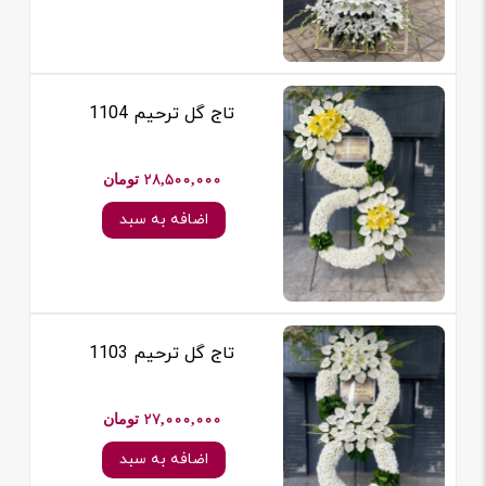
تاج گل ترحیم 1104
28,500,000 تومان
اضافه به سبد
تاج گل ترحیم 1103
27,000,000 تومان
اضافه به سبد