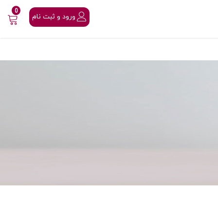
0
ورود و ثبت نام