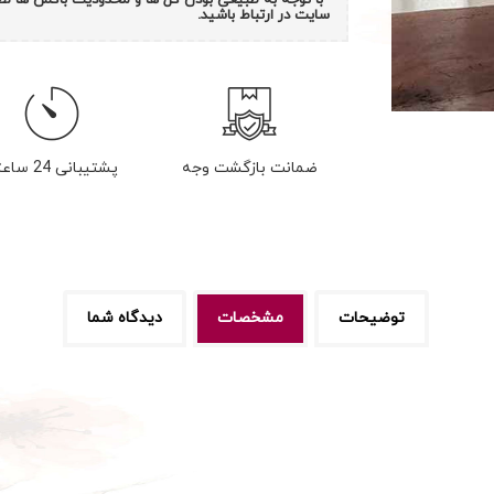
سایت در ارتباط باشید.
ضمانت بازگشت وجه
پشتیبانی 24 ساعته
توضیحات
مشخصات
دیدگاه شما