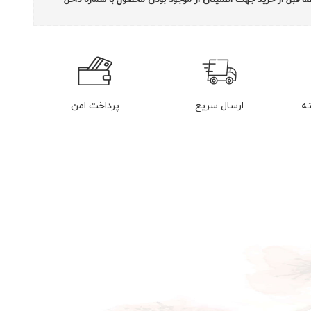
ارسال سریع
پرداخت امن